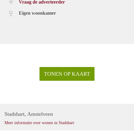
Vraag de adverteerder
Eigen woonkamer
TONEN OP KAART
Stadshart, Amstelveen
Meer informatie over wonen in Stadshart