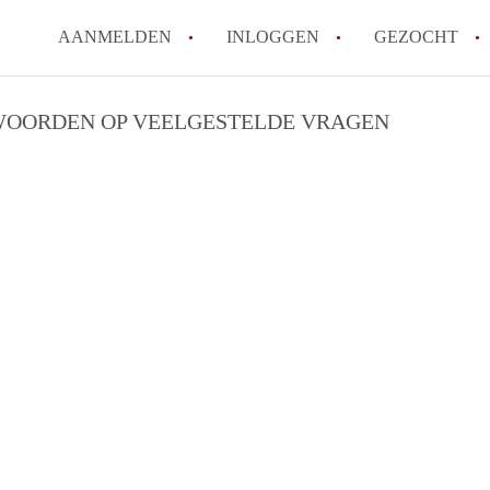
AANMELDEN
INLOGGEN
GEZOCHT
OORDEN OP VEELGESTELDE VRAGEN