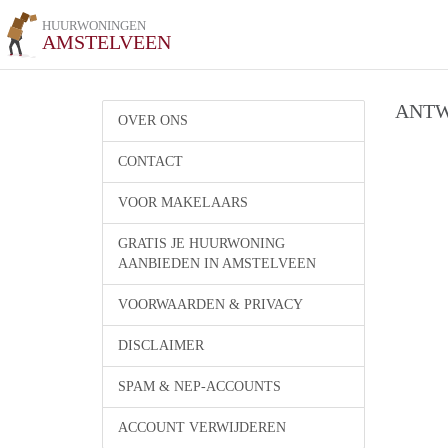
HUURWONINGEN
AMSTELVEEN
ANTW
OVER ONS
CONTACT
VOOR MAKELAARS
GRATIS JE HUURWONING
AANBIEDEN IN AMSTELVEEN
VOORWAARDEN & PRIVACY
DISCLAIMER
SPAM & NEP-ACCOUNTS
ACCOUNT VERWIJDEREN