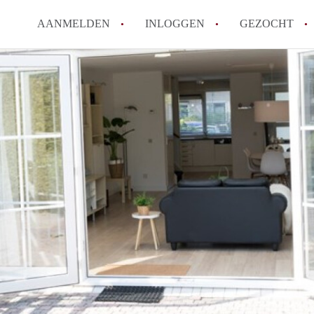
AANMELDEN
INLOGGEN
GEZOCHT