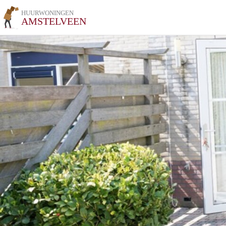
HUURWONINGEN
AMSTELVEEN