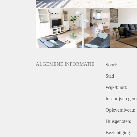
ALGEMENE INFORMATIE
Soort:
Stad
Wijk/buurt:
Inschrijven gem
Opleverniveau:
Huisgenoten:
Bezichtiging