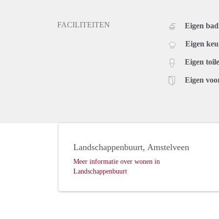
FACILITEITEN
Eigen ba
Eigen ke
Eigen toile
Eigen voo
Landschappenbuurt, Amstelveen
Meer informatie over wonen in
Landschappenbuurt