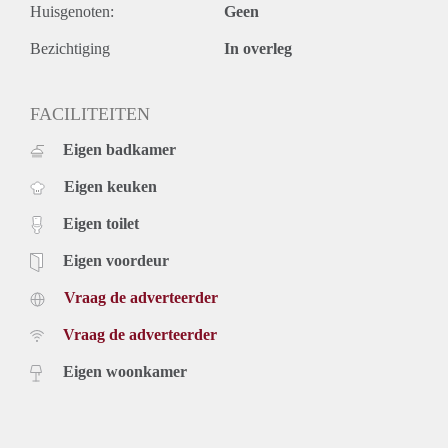
Huisgenoten:
Geen
Bezichtiging
In overleg
FACILITEITEN
Eigen badkamer
Eigen keuken
Eigen toilet
Eigen voordeur
Vraag de adverteerder
Vraag de adverteerder
Eigen woonkamer