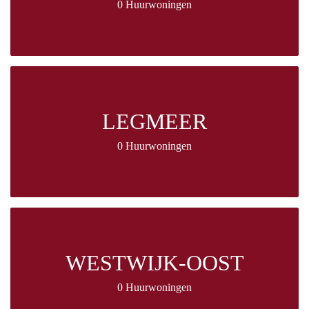
0 Huurwoningen
LEGMEER
0 Huurwoningen
WESTWIJK-OOST
0 Huurwoningen