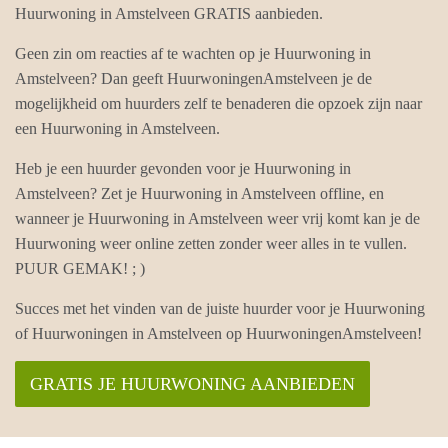
Huurwoning in Amstelveen GRATIS aanbieden.
Geen zin om reacties af te wachten op je Huurwoning in
Amstelveen? Dan geeft HuurwoningenAmstelveen je de
mogelijkheid om huurders zelf te benaderen die opzoek zijn naar
een Huurwoning in Amstelveen.
Heb je een huurder gevonden voor je Huurwoning in
Amstelveen? Zet je Huurwoning in Amstelveen offline, en
wanneer je Huurwoning in Amstelveen weer vrij komt kan je de
Huurwoning weer online zetten zonder weer alles in te vullen.
PUUR GEMAK! ; )
Succes met het vinden van de juiste huurder voor je Huurwoning
of Huurwoningen in Amstelveen op HuurwoningenAmstelveen!
GRATIS JE HUURWONING AANBIEDEN