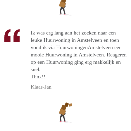
Ik was erg lang aan het zoeken naar een
leuke Huurwoning in Amstelveen en toen
vond ik via HuurwoningenAmstelveen een
mooie Huurwoning in Amstelveen. Reageren
op een Huurwoning ging erg makkelijk en
snel.
Thnx!!
Klaas-Jan