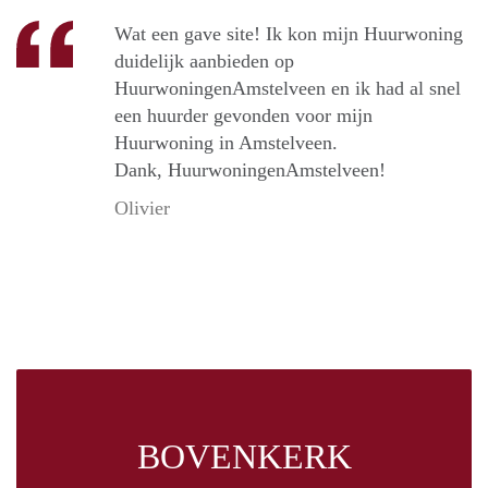
Wat een gave site! Ik kon mijn Huurwoning
duidelijk aanbieden op
HuurwoningenAmstelveen en ik had al snel
een huurder gevonden voor mijn
Huurwoning in Amstelveen.
Dank, HuurwoningenAmstelveen!
Olivier
BOVENKERK