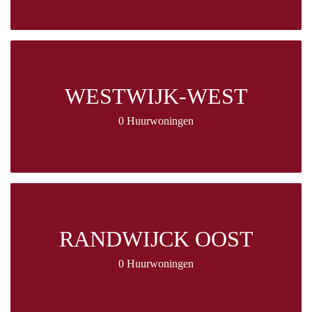
WESTWIJK-WEST
0 Huurwoningen
RANDWIJCK OOST
0 Huurwoningen