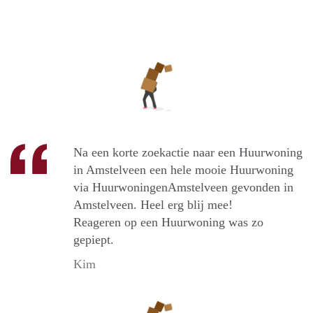
Na een korte zoekactie naar een Huurwoning
in Amstelveen een hele mooie Huurwoning
via HuurwoningenAmstelveen gevonden in
Amstelveen. Heel erg blij mee!
Reageren op een Huurwoning was zo
gepiept.
Kim