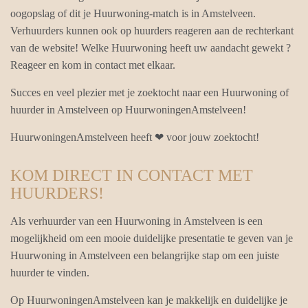
oogopslag of dit je Huurwoning-match is in Amstelveen.
Verhuurders kunnen ook op huurders reageren aan de rechterkant
van de website! Welke Huurwoning heeft uw aandacht gewekt ?
Reageer en kom in contact met elkaar.
Succes en veel plezier met je zoektocht naar een Huurwoning of
huurder in Amstelveen op HuurwoningenAmstelveen!
HuurwoningenAmstelveen heeft ❤ voor jouw zoektocht!
KOM DIRECT IN CONTACT MET
HUURDERS!
Als verhuurder van een Huurwoning in Amstelveen is een
mogelijkheid om een mooie duidelijke presentatie te geven van je
Huurwoning in Amstelveen een belangrijke stap om een juiste
huurder te vinden.
Op HuurwoningenAmstelveen kan je makkelijk en duidelijke je