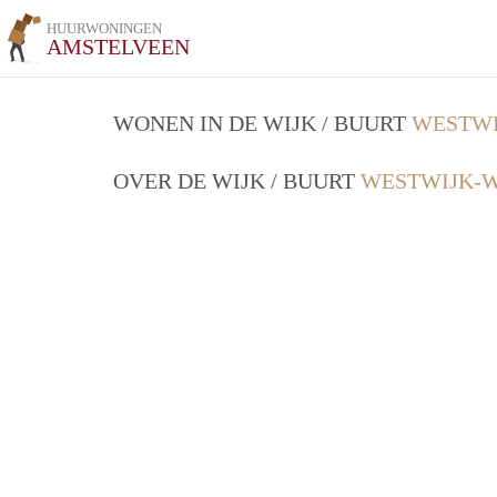
HUURWONINGEN
AMSTELVEEN
WONEN IN DE WIJK / BUURT
WESTWI
OVER DE WIJK / BUURT
WESTWIJK-W