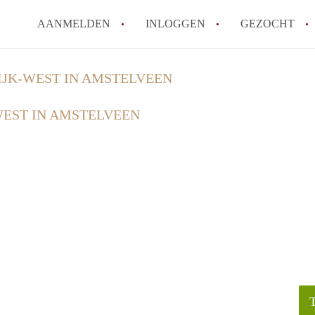
AANMELDEN
INLOGGEN
GEZOCHT
JK-WEST IN AMSTELVEEN
EST IN AMSTELVEEN